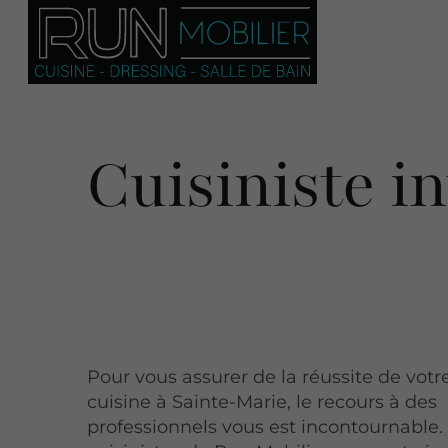
Cuisiniste i
Pour vous assurer de la réussite de votr
cuisine à Sainte-Marie, le recours à des
professionnels vous est incontournable.