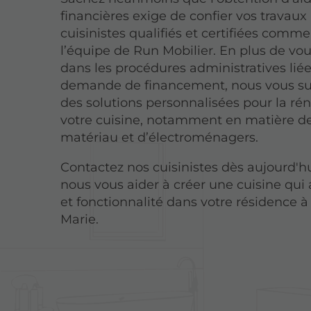
financières exige de confier vos travaux
cuisinistes qualifiés et certifiées comm
l’équipe de Run Mobilier. En plus de vo
dans les procédures administratives liée
demande de financement, nous vous s
des solutions personnalisées pour la ré
votre cuisine, notamment en matière de
matériau et d’électroménagers.
Contactez nos cuisinistes dès aujourd'hui
nous vous aider à créer une cuisine qui 
et fonctionnalité dans votre résidence à
Marie.