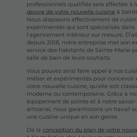
professionnels qualifiés sera affectée à 
œuvre de votre nouvelle cuisine
à Saint
Nous disposons effectivement de cuisin
expérimentés qui sont spécialisés dans
l'agencement intérieur sur mesure. D’ail
depuis 2018, notre entreprise met son e
service des habitants de Sainte-Marie po
salle de bain de leurs souhaits.
Vous pouvez ainsi faire appel à nos cuis
métier et expérimentés pour concevoir e
votre nouvelle cuisine, qu’elle soit class
moderne ou contemporaine. Grâce à no
équipement de pointe et à notre savoir-
artisanal, nous garantissons un travail s
une cuisine unique en son genre.
De la
conception du plan de votre nouve