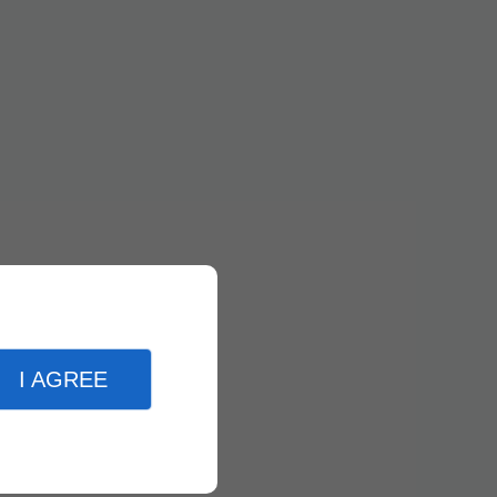
I AGREE