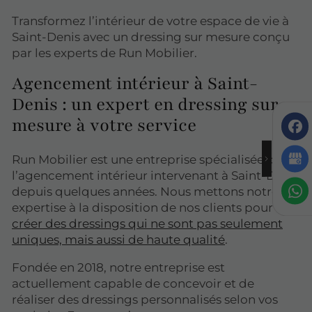
Transformez l’intérieur de votre espace de vie à
Saint-Denis avec un dressing sur mesure conçu
par les experts de Run Mobilier.
Agencement intérieur à Saint-
Denis : un expert en dressing sur
mesure à votre service
Run Mobilier est une entreprise spécialisée dans
l’agencement intérieur intervenant à Saint-Denis
depuis quelques années. Nous mettons notre
expertise à la disposition de nos clients pour
créer des dressings qui ne sont pas seulement
uniques, mais aussi de haute qualité
.
Fondée en 2018, notre entreprise est
actuellement capable de concevoir et de
réaliser des dressings personnalisés selon vos