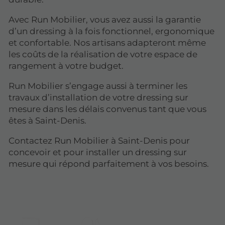
Avec Run Mobilier, vous avez aussi la garantie
d’un dressing à la fois fonctionnel, ergonomique
et confortable. Nos artisans adapteront même
les coûts de la réalisation de votre espace de
rangement à votre budget.
Run Mobilier s’engage aussi à terminer les
travaux d’installation de votre dressing sur
mesure dans les délais convenus tant que vous
êtes à Saint-Denis.
Contactez Run Mobilier à Saint-Denis pour
concevoir et pour installer un dressing sur
mesure qui répond parfaitement à vos besoins.