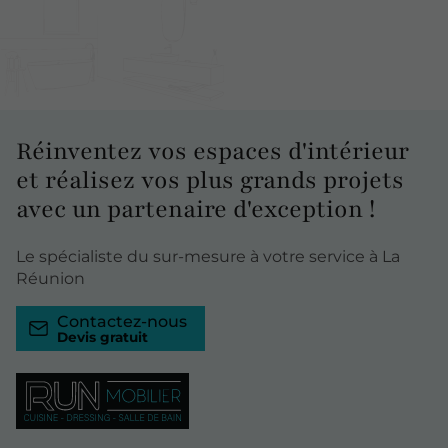
Réinventez
vos espaces d'intérieur
et réalisez vos plus grands projets
avec un partenaire d'exception !
Le spécialiste du sur-mesure à votre service à La
Réunion
Contactez-nous