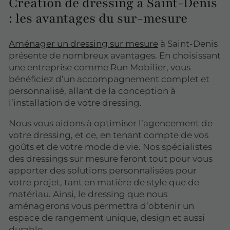
Création de dressing à Saint-Denis
: les avantages du sur-mesure
Aménager un dressing sur mesure
à Saint-Denis
présente de nombreux avantages. En choisissant
une entreprise comme Run Mobilier, vous
bénéficiez d’un accompagnement complet et
personnalisé, allant de la conception à
l’installation de votre dressing.
Nous vous aidons à optimiser l’agencement de
votre dressing, et ce, en tenant compte de vos
goûts et de votre mode de vie. Nos spécialistes
des dressings sur mesure feront tout pour vous
apporter des solutions personnalisées pour
votre projet, tant en matière de style que de
matériau. Ainsi, le dressing que nous
aménagerons vous permettra d’obtenir un
espace de rangement unique, design et aussi
durable.