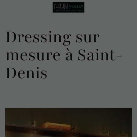
Dressing sur
mesure à Saint-
Denis