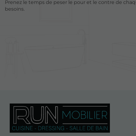
Prenez le temps de peser le pour et le contre de chaqu
besoins.