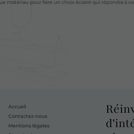
e matériau pour faire un choix éclairé qui répondra à vo
Réin
Accueil
Contactez-nous
d'int
Mentions légales