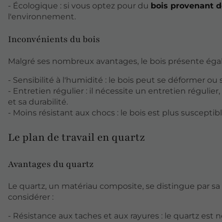
- Écologique : si vous optez pour du
bois provenant d
l'environnement.
Inconvénients du bois
Malgré ses nombreux avantages, le bois présente ég
- Sensibilité à l'humidité : le bois peut se déformer ou s
- Entretien régulier : il nécessite un entretien réguli
et sa durabilité.
- Moins résistant aux chocs : le bois est plus suscepti
Le plan de travail en quartz
Avantages du quartz
Le quartz, un matériau composite, se distingue par sa 
considérer :
- Résistance aux taches et aux rayures : le quartz est n