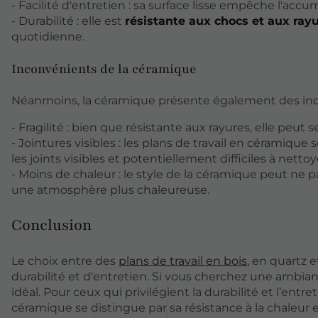
- Facilité d'entretien : sa surface lisse empêche l'accu
- Durabilité : elle est
résistante aux chocs et aux ray
quotidienne.
Inconvénients de la céramique
Néanmoins, la céramique présente également des inc
- Fragilité : bien que résistante aux rayures, elle peut 
- Jointures visibles : les plans de travail en céramiq
les joints visibles et potentiellement difficiles à nettoy
- Moins de chaleur : le style de la céramique peut ne p
une atmosphère plus chaleureuse.
Conclusion
Le choix entre des
plans de travail en bois
, en quartz 
durabilité et d'entretien. Si vous cherchez une ambian
idéal. Pour ceux qui privilégient la durabilité et l’entr
céramique se distingue par sa résistance à la chaleur e