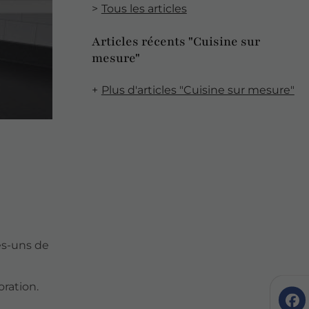
Tous les articles
Articles récents "Cuisine sur
mesure"
Plus d'articles "Cuisine sur mesure"
es-uns de
oration.