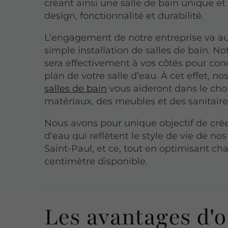
créant ainsi une salle de bain unique et 
design, fonctionnalité et durabilité.
L’engagement de notre entreprise va au
simple installation de salles de bain. N
sera effectivement à vos côtés pour conc
plan de votre salle d’eau. À cet effet, no
salles de bain
vous aideront dans le cho
matériaux, des meubles et des sanitaire
Nous avons pour unique objectif de crée
d'eau qui reflètent le style de vie de nos
Saint-Paul, et ce, tout en optimisant c
centimètre disponible.
Les avantages d'o