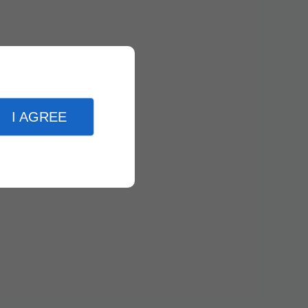
I AGREE