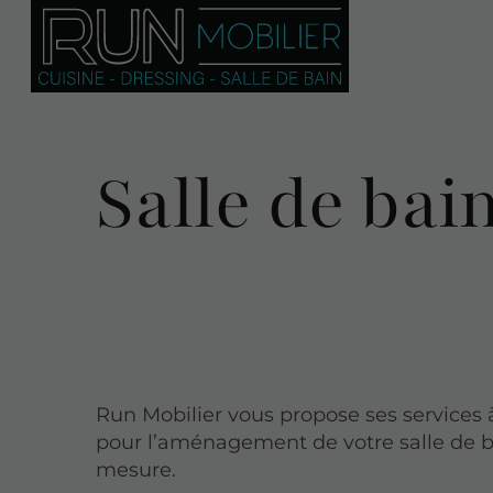
Salle de bai
Run Mobilier vous propose ses services 
pour l’aménagement de votre salle de b
mesure.