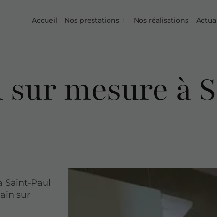
Accueil
Nos prestations
Nos réalisations
Actual
n sur mesure à 
à Saint-Paul
ain sur