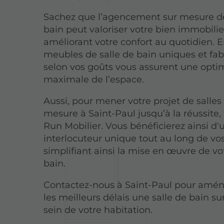
Sachez que l’agencement sur mesure de
bain peut valoriser votre bien immobilie
améliorant votre confort au quotidien. En
meubles de salle de bain uniques et fa
selon vos goûts vous assurent une opti
maximale de l’espace.
Aussi, pour mener votre projet de salles
mesure à Saint-Paul jusqu’à la réussite, 
Run Mobilier. Vous bénéficierez ainsi d'
interlocuteur unique tout au long de vos
simplifiant ainsi la mise en œuvre de vo
bain.
Contactez-nous à Saint-Paul pour amé
les meilleurs délais une salle de bain s
sein de votre habitation.