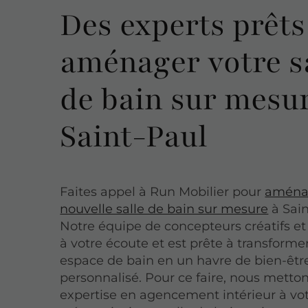
Des experts prêts
aménager votre s
de bain sur mesu
Saint-Paul
Faites appel à Run Mobilier pour
aménag
nouvelle salle de bain sur mesure
à Sain
Notre équipe de concepteurs créatifs et 
à votre écoute et est prête à transforme
espace de bain en un havre de bien-êtr
personnalisé. Pour ce faire, nous metto
expertise en agencement intérieur à vot