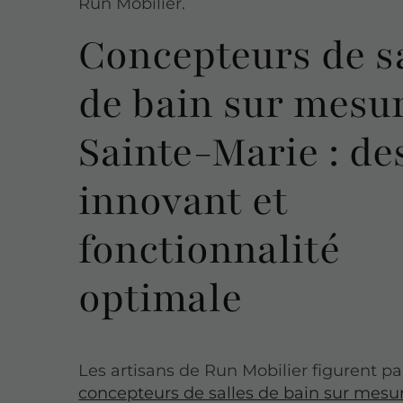
Run Mobilier.
Concepteurs de s
de bain sur mesu
Sainte-Marie : de
innovant et
fonctionnalité
optimale
Les artisans de Run Mobilier figurent pa
concepteurs de salles de bain sur mesur