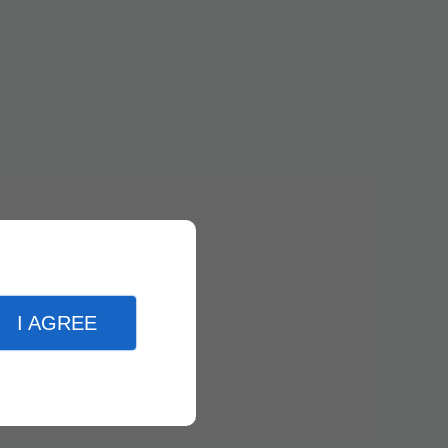
I AGREE