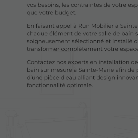
vos besoins, les contraintes de votre esp
que votre budget.
En faisant appel à Run Mobilier à Sainte
chaque élément de votre salle de bain 
soigneusement sélectionné et installé d
transformer complètement votre espace
Contactez nos experts en installation de
bain sur mesure à Sainte-Marie afin de p
d’une pièce d’eau alliant design innovan
fonctionnalité optimale.