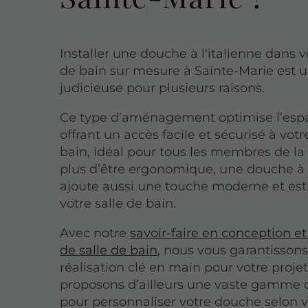
Installer une douche à l'italienne dans v
de bain sur mesure à Sainte-Marie est 
judicieuse pour plusieurs raisons.
Ce type d’aménagement optimise l’espa
offrant un accès facile et sécurisé à votr
bain, idéal pour tous les membres de la 
plus d’être ergonomique, une douche à l
ajoute aussi une touche moderne et est
votre salle de bain.
Avec notre
savoir-faire en conception et 
de salle de bain
, nous vous garantisson
réalisation clé en main pour votre proje
proposons d’ailleurs une vaste gamme 
pour personnaliser votre douche selon v