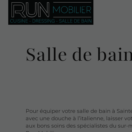
Salle de bai
Pour équiper votre salle de bain à Sain
avec une douche à l’italienne, laisser vo
aux bons soins des spécialistes du sur