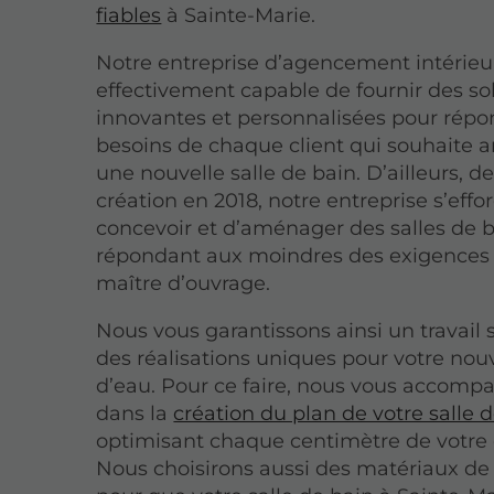
fiables
à Sainte-Marie.
Notre entreprise d’agencement intérieu
effectivement capable de fournir des so
innovantes et personnalisées pour répo
besoins de chaque client qui souhaite
une nouvelle salle de bain. D’ailleurs, d
création en 2018, notre entreprise s’effo
concevoir et d’aménager des salles de 
répondant aux moindres des exigences
maître d’ouvrage.
Nous vous garantissons ainsi un travail 
des réalisations uniques pour votre nouv
d’eau. Pour ce faire, nous vous accom
dans la
création du plan de votre salle 
optimisant chaque centimètre de votre
Nous choisirons aussi des matériaux de 