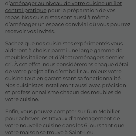
d’
aménager au niveau de votre cuisine un îlot
central pratique
pour la préparation de vos
repas. Nos cuisinistes sont aussi à même
d’aménager un espace convivial où vous pourrez
recevoir vos invités.
Sachez que nos cuisinistes expérimentés vous
aideront à choisir parmi une large gamme de
meubles italiens et d’électroménagers dernier
cri. À cet effet, nous considérerons chaque détail
de votre projet afin d’embellir au mieux votre
cuisine tout en garantissant sa fonctionnalité.
Nos cuisinistes installeront aussi avec précision
et professionnalisme chacun des meubles de
votre cuisine.
Enfin, vous pouvez compter sur Run Mobilier
pour achever les travaux d’aménagement de
votre nouvelle cuisine dans les 6 jours tant que
votre maison se trouve à Saint-Leu.