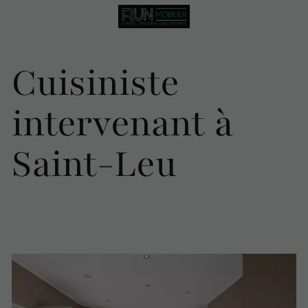
Cuisiniste
intervenant à
Saint-Leu