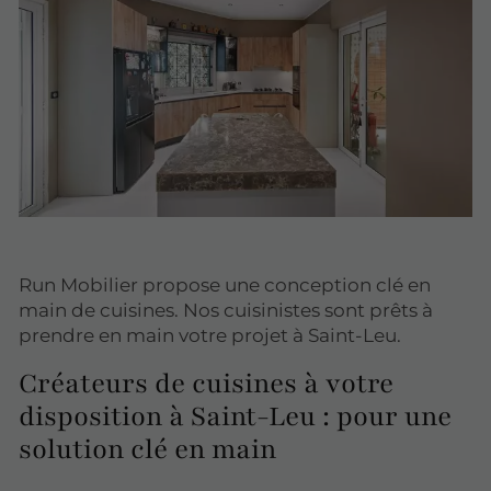
Run Mobilier propose une conception clé en
main de cuisines. Nos cuisinistes sont prêts à
prendre en main votre projet à Saint-Leu.
Créateurs de cuisines à votre
disposition à Saint-Leu : pour une
solution clé en main