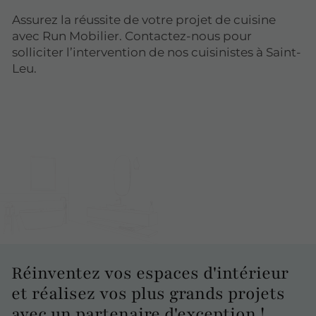
Assurez la réussite de votre projet de cuisine
avec Run Mobilier. Contactez-nous pour
solliciter l’intervention de nos cuisinistes à Saint-
Leu.
Réinventez
vos espaces d'intérieur
et réalisez vos plus grands projets
avec un partenaire d'exception !