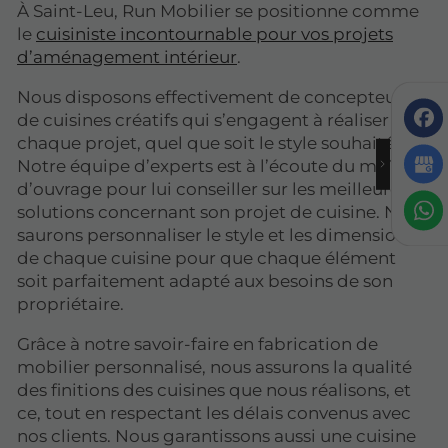
À Saint-Leu, Run Mobilier se positionne comme
le
cuisiniste incontournable pour vos projets
d’aménagement intérieur
.
Nous disposons effectivement de concepteurs
de cuisines créatifs qui s’engagent à réaliser
chaque projet, quel que soit le style souhaité.
Notre équipe d’experts est à l’écoute du maître
d’ouvrage pour lui conseiller sur les meilleures
solutions concernant son projet de cuisine. Nous
saurons personnaliser le style et les dimensions
de chaque cuisine pour que chaque élément
soit parfaitement adapté aux besoins de son
propriétaire.
Grâce à notre savoir-faire en fabrication de
mobilier personnalisé, nous assurons la qualité
des finitions des cuisines que nous réalisons, et
ce, tout en respectant les délais convenus avec
nos clients. Nous garantissons aussi une cuisine