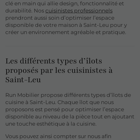
clé en main qui allie design, fonctionnalité et
durabilité. Nos
cuisinistes professionnels
prendront aussi soin d’optimiser l’espace
disponible de votre maison à Saint-Leu pour y
créer un environnement agréable et pratique.
Les différents types d’îlots
proposés par les cuisinistes à
Saint-Leu
Run Mobilier propose différents types d’îlots de
cuisine à Saint-Leu. Chaque îlot que nous
proposons est pensé pour optimiser l’espace
disponible au niveau de la pièce tout en ajoutant
une touche esthétique à la cuisine.
Vous pouvez ainsi compter sur nous afin