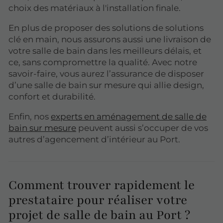
choix des matériaux à l'installation finale.
En plus de proposer des solutions de solutions
clé en main, nous assurons aussi une livraison de
votre salle de bain dans les meilleurs délais, et
ce, sans compromettre la qualité. Avec notre
savoir-faire, vous aurez l’assurance de disposer
d’une salle de bain sur mesure qui allie design,
confort et durabilité.
Enfin, nos
experts en aménagement de salle de
bain sur mesure
peuvent aussi s’occuper de vos
autres d’agencement d’intérieur au Port.
Comment trouver rapidement le
prestataire pour réaliser votre
projet de salle de bain au Port ?