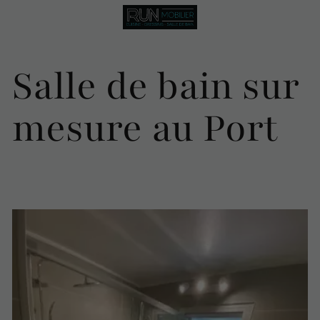
Salle de bain sur
mesure au Port