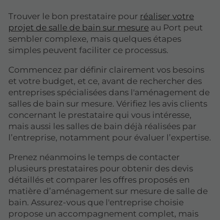
Trouver le bon prestataire pour
réaliser votre
projet de salle de bain sur mesure
au Port peut
sembler complexe, mais quelques étapes
simples peuvent faciliter ce processus.
Commencez par définir clairement vos besoins
et votre budget, et ce, avant de rechercher des
entreprises spécialisées dans l'aménagement de
salles de bain sur mesure. Vérifiez les avis clients
concernant le prestataire qui vous intéresse,
mais aussi les salles de bain déjà réalisées par
l’entreprise, notamment pour évaluer l’expertise.
Prenez néanmoins le temps de contacter
plusieurs prestataires pour obtenir des devis
détaillés et comparer les offres proposés en
matière d’aménagement sur mesure de salle de
bain. Assurez-vous que l'entreprise choisie
propose un accompagnement complet, mais