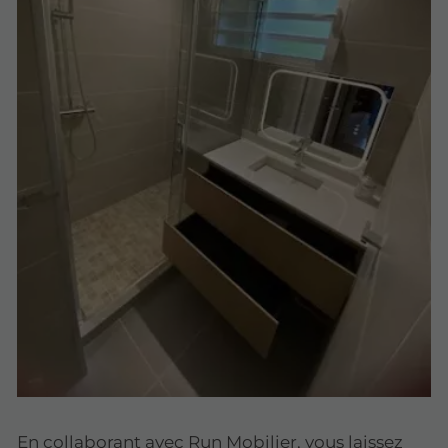
En collaborant avec Run Mobilier, vous laissez