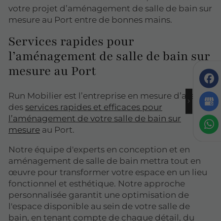
votre projet d’aménagement de salle de bain sur
mesure au Port entre de bonnes mains.
Services rapides pour
l’aménagement de salle de bain sur
mesure au Port
Run Mobilier est l’entreprise en mesure d’assurer
des
services rapides et efficaces pour
l’aménagement de votre salle de bain sur
mesure
au Port.
Notre équipe d'experts en conception et en
aménagement de salle de bain mettra tout en
œuvre pour transformer votre espace en un lieu
fonctionnel et esthétique. Notre approche
personnalisée garantit une optimisation de
l'espace disponible au sein de votre salle de
bain, en tenant compte de chaque détail, du