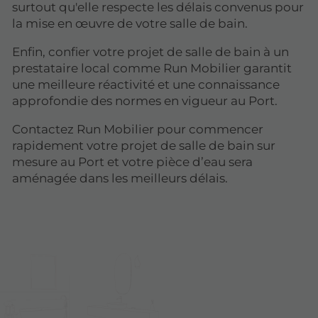
surtout qu'elle respecte les délais convenus pour
la mise en œuvre de votre salle de bain.
Enfin, confier votre projet de salle de bain à un
prestataire local comme Run Mobilier garantit
une meilleure réactivité et une connaissance
approfondie des normes en vigueur au Port.
Contactez Run Mobilier pour commencer
rapidement votre projet de salle de bain sur
mesure au Port et votre pièce d’eau sera
aménagée dans les meilleurs délais.