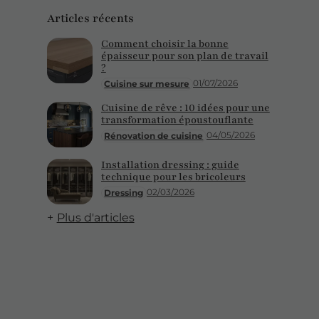
Articles récents
Comment choisir la bonne
épaisseur pour son plan de travail
?
01/07/2026
Cuisine sur mesure
Cuisine de rêve : 10 idées pour une
transformation époustouflante
04/05/2026
Rénovation de cuisine
Installation dressing : guide
technique pour les bricoleurs
02/03/2026
Dressing
Plus d'articles