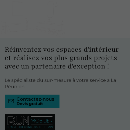
Réinventez
vos espaces d'intérieur
et réalisez vos plus grands projets
avec un partenaire d'exception !
Le spécialiste du sur-mesure à votre service à La
Réunion
Contactez-nous